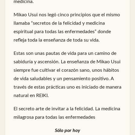
medicina.
Mikao Usui nos legó cinco principios que el mismo
llamaba “secretos de la felicidad y medicina
espiritual para todas las enfermedades” donde
refleja toda la enseñanza de toda su vida.
Estas son unas pautas de vida para un camino de
sabiduría y ascensión. La enseñanza de Mikao Usui
siempre fue cultivar el corazón sano, unos hábitos
de vida saludables y un pensamiento positivo. A
través de estas prácticas uno es iniciado de manera
natural en REIKI.
El secreto arte de invitar a la felicidad. La medicina
milagrosa para todas las enfermedades
Sólo por hoy