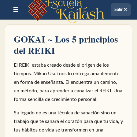
☰
Salir ✕
GOKAI ~ Los 5 principios
del REIKI
El REIKI estaba creado desde el origen de los
tiempos. Mikao Usui nos lo entrega amablemente
en forma de enseñanza. El encuentra un camino,
un método, para aprender a canalizar el REIKI. Una
forma sencilla de crecimiento personal.
Su legado no es una técnica de sanación sino un
trabajo que te sanará el corazón para que tu vida, y
tus hábitos de vida se transformen en una