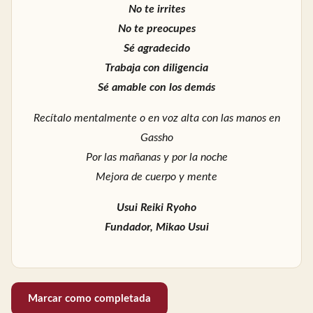
No te irrites
No te preocupes
Sé agradecido
Trabaja con diligencia
Sé amable con los demás
Recítalo mentalmente o en voz alta con las manos en
Gassho
Por las mañanas y por la noche
Mejora de cuerpo y mente
Usui Reiki Ryoho
Fundador, Mikao Usui
Marcar como completada