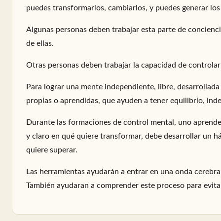
puedes transformarlos, cambiarlos, y puedes generar lo
Algunas personas deben trabajar esta parte de concienci
de ellas.
Otras personas deben trabajar la capacidad de controlar
Para lograr una mente independiente, libre, desarrollada
propias o aprendidas, que ayuden a tener equilibrio, ind
Durante las formaciones de control mental, uno aprende
y claro en qué quiere transformar, debe desarrollar un 
quiere superar.
Las herramientas ayudarán a entrar en una onda cerebral
También ayudaran a comprender este proceso para evitar