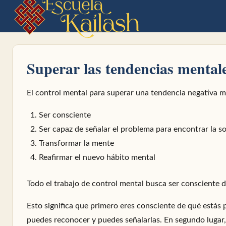
Superar las tendencias mentale
El control mental para superar una tendencia negativa m
Ser consciente
Ser capaz de señalar el problema para encontrar la s
Transformar la mente
Reafirmar el nuevo hábito mental
Todo el trabajo de control mental busca ser consciente 
Esto significa que primero eres consciente de qué estás 
puedes reconocer y puedes señalarlas. En segundo lugar,