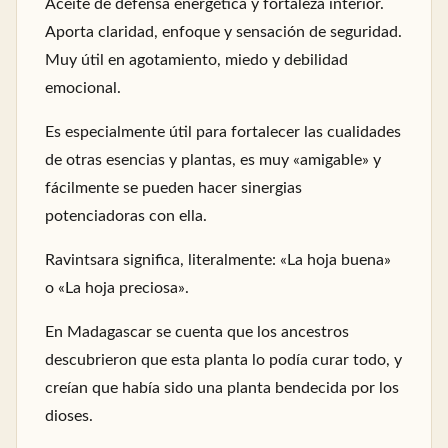
Aceite de defensa energética y fortaleza interior.
Aporta claridad, enfoque y sensación de seguridad.
Muy útil en agotamiento, miedo y debilidad
emocional.
Es especialmente útil para fortalecer las cualidades
de otras esencias y plantas, es muy «amigable» y
fácilmente se pueden hacer sinergias
potenciadoras con ella.
Ravintsara significa, literalmente: «La hoja buena»
o «La hoja preciosa».
En Madagascar se cuenta que los ancestros
descubrieron que esta planta lo podía curar todo, y
creían que había sido una planta bendecida por los
dioses.