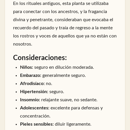
En los rituales antiguos, esta planta se utilizaba
para conectar con los ancestros, y la fragancia
divina y penetrante, consideraban que evocaba el
recuerdo del pasado y traía de regreso a la mente
los rostros y voces de aquellos que ya no están con
nosotros.
Consideraciones:
Niños:
seguro en dilución moderada.
Embarazo:
generalmente seguro.
Afrodisíaco:
no.
Hipertensión:
seguro.
Insomnio:
relajante suave, no sedante.
Adolescentes:
excelente para defensas y
concentración.
Pieles sensibles:
diluir ligeramente.