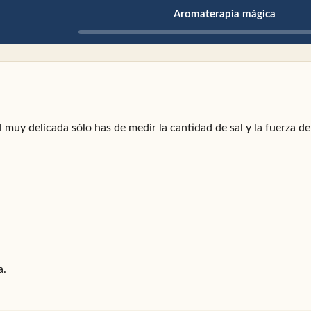
Aromaterapia mágica
el muy delicada sólo has de medir la cantidad de sal y la fuerza de
a.