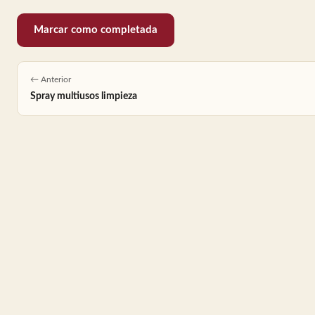
Marcar como completada
← Anterior
Spray multiusos limpieza