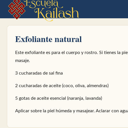
Exfoliante natural
Este exfoliante es para el cuerpo y rostro. Si tienes la pi
masaje.
3 cucharadas de sal fina
2 cucharadas de aceite (coco, oliva, almendras)
5 gotas de aceite esencial (naranja, lavanda)
Aplicar sobre la piel húmeda y masajear. Aclarar con agu