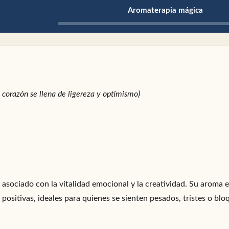
Aromaterapia mágica
i corazón se llena de ligereza y optimismo)
 asociado con la vitalidad emocional y la creatividad. Su aroma e
s positivas, ideales para quienes se sienten pesados, tristes o bl