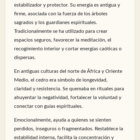
estabilizador y protector. Su energía es antigua y
firme, asociada con la fuerza de los árboles
sagrados y los guardianes espirituales.
Tradicionalmente se ha utilizado para crear
espacios seguros, favorecer la meditación, el
recogimiento interior y cortar energías caóticas o
dispersas.
En antiguas culturas del norte de África y Oriente
Medio, el cedro era símbolo de longevidad,
claridad y resistencia. Se quemaba en rituales para
ahuyentar la negatividad, fortalecer la voluntad y
conectar con guías espirituales.
Emocionalmente, ayuda a quienes se sienten
perdidos, inseguros o fragmentados. Restablece la
estabilidad interna, facilita la concentración y