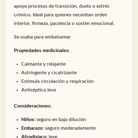
apoya procesos de transición, duelo o estrés
crónico. Ideal para quienes necesitan orden
interior, firmeza, paciencia o sostén emocional.
Se usaba para embalsamar
Propiedades medicinales:
Calmante y relajante
Astringente y cicatrizante
Estimula circulación y respiración
Antiséptico leve
Consideraciones:
Niños:
seguro en baja dilución
Embarazo:
seguro moderadamente
Afrodisíaco:
leve