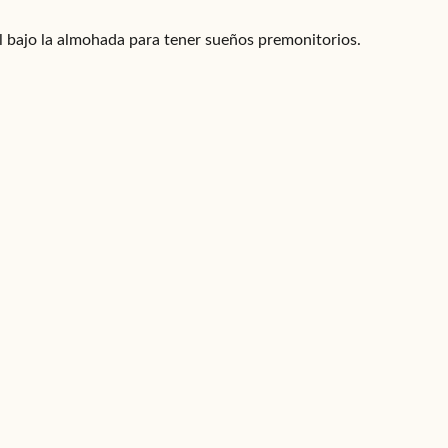
l bajo la almohada para tener sueños premonitorios.