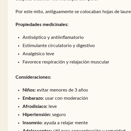
Por este mito, antiguamente se colocaban hojas de laure
Propiedades medicinales:
Antiséptico y antiinflamatorio
Estimulante circulatorio y digestivo
Analgésico leve
Favorece respiración y relajación muscular
Consideraciones:
Niños:
evitar menores de 3 años
Embarazo:
usar con moderación
Afrodisíaco:
leve
Hipertensión:
seguro
Insomnio:
ayuda a relajar mente