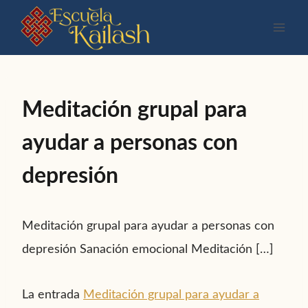
Saltar
al
contenido
Meditación grupal para
ayudar a personas con
depresión
Meditación grupal para ayudar a personas con
depresión Sanación emocional Meditación […]
La entrada
Meditación grupal para ayudar a