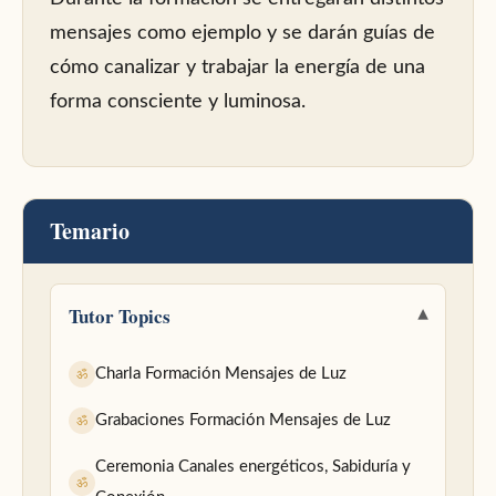
mensajes como ejemplo y se darán guías de
cómo canalizar y trabajar la energía de una
forma consciente y luminosa.
Temario
Tutor Topics
Charla Formación Mensajes de Luz
ॐ
Grabaciones Formación Mensajes de Luz
ॐ
Ceremonia Canales energéticos, Sabiduría y
ॐ