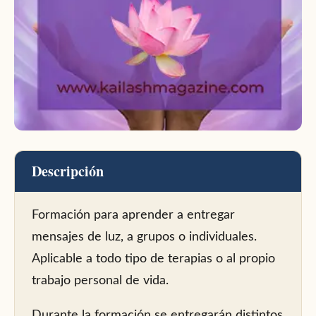
Descripción
Formación para aprender a entregar
mensajes de luz, a grupos o individuales.
Aplicable a todo tipo de terapias o al propio
trabajo personal de vida.
Durante la formación se entregarán distintos