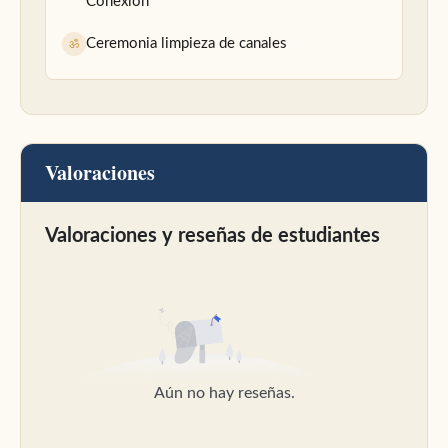
Conexión
Ceremonia limpieza de canales
ॐ
Valoraciones
Valoraciones y reseñas de estudiantes
Aún no hay reseñas.