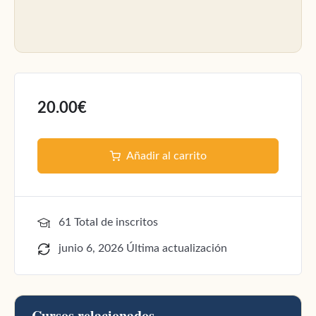
20.00€
Añadir al carrito
61 TotaI de inscritos
junio 6, 2026 Última actualización
Cursos relacionados