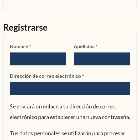
Registrarse
Nombre
*
Apellidos
*
Dirección de correo electrónico
*
Se enviará un enlace a tu dirección de correo
electrónico para establecer una nueva contraseña.
Tus datos personales se utilizarán para procesar