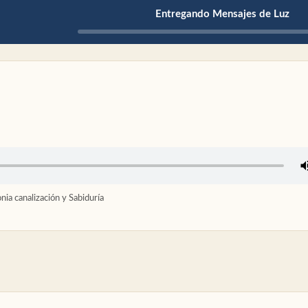
Entregando Mensajes de Luz
ia canalización y Sabiduría