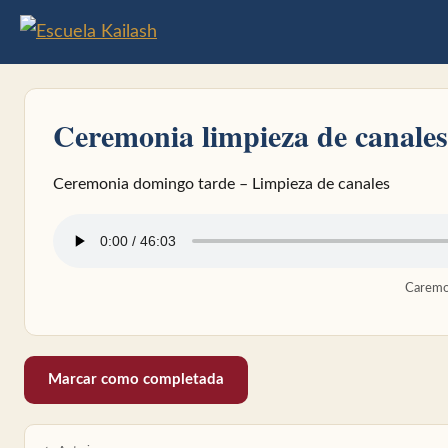
Ceremonia limpieza de canales
Ceremonia domingo tarde – Limpieza de canales
Caremon
Marcar como completada