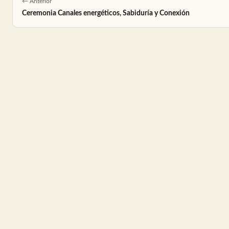
← Anterior
Ceremonia Canales energéticos, Sabiduría y Conexión