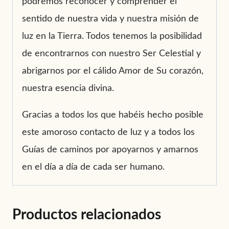
podremos reconocer y comprender el
sentido de nuestra vida y nuestra misión de
luz en la Tierra. Todos tenemos la posibilidad
de encontrarnos con nuestro Ser Celestial y
abrigarnos por el cálido Amor de Su corazón,
nuestra esencia divina.
Gracias a todos los que habéis hecho posible
este amoroso contacto de luz y a todos los
Guías de caminos por apoyarnos y amarnos
en el día a día de cada ser humano.
Productos relacionados