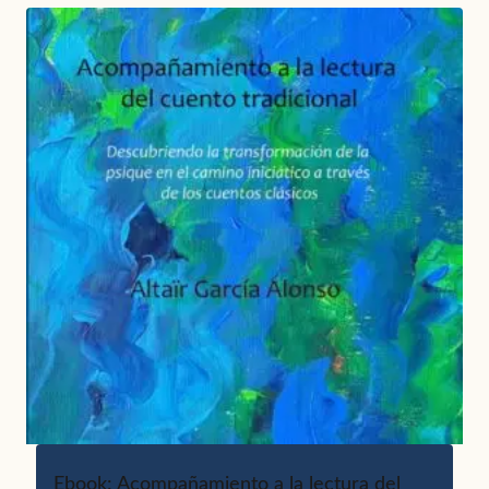
Ebook: Acompañamiento a la lectura del