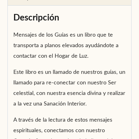
Descripción
Mensajes de los Guías es un libro que te
transporta a planos elevados ayudándote a
contactar con el Hogar de Luz.
Este libro es un llamado de nuestros guías, un
llamado para re-conectar con nuestro Ser
celestial, con nuestra esencia divina y realizar
a la vez una Sanación Interior.
A través de la lectura de estos mensajes
espirituales, conectamos con nuestro