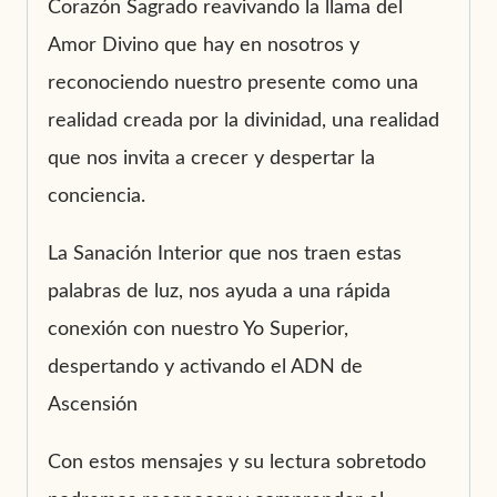
Corazón Sagrado reavivando la llama del
Amor Divino que hay en nosotros y
reconociendo nuestro presente como una
realidad creada por la divinidad, una realidad
que nos invita a crecer y despertar la
conciencia.
La Sanación Interior que nos traen estas
palabras de luz, nos ayuda a una rápida
conexión con nuestro Yo Superior,
despertando y activando el ADN de
Ascensión
Con estos mensajes y su lectura sobretodo