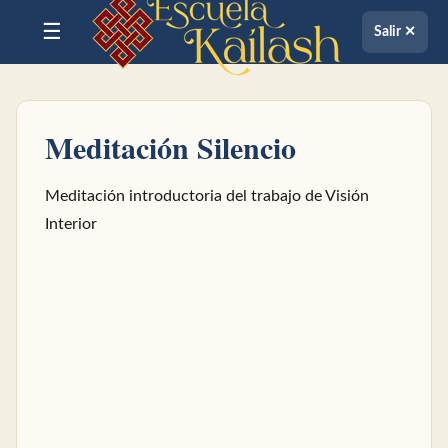
☰
Salir ✕
Meditación Silencio
Meditación introductoria del trabajo de Visión
Interior