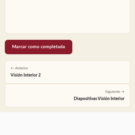
Marcar como completada
← Anterior
Visión Interior 2
Siguiente →
Diapositivas Visión Interior