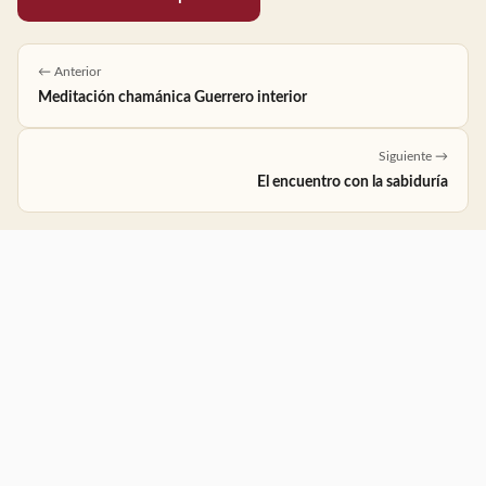
← Anterior
Meditación chamánica Guerrero interior
Siguiente →
El encuentro con la sabiduría