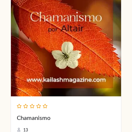
Chamanismo
13