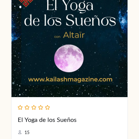
El Yoga de los Sueños
15