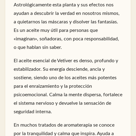
Astrológicamente esta planta y sus efectos nos
ayudan a descubrir la verdad en nosotros mismos,
a quietarnos las máscaras y disolver las fantasías.
Es un aceite muy útil para personas que
«imaginan», soñadoras, con poca responsabilidad,
o que hablan sin saber.
El aceite esencial de Vetiver es denso, profundo y
estabilizador. Su energía desciende, ancla y
sostiene, siendo uno de los aceites más potentes
para el enraizamiento y la protección
psicoemocional. Calma la mente dispersa, fortalece
el sistema nervioso y devuelve la sensación de
seguridad interna.
En muchos tratados de aromaterapia se conoce
por la tranquilidad y calma que inspira. Ayuda a