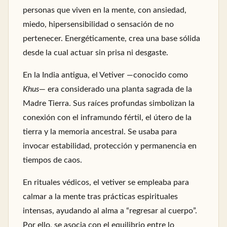
personas que viven en la mente, con ansiedad,
miedo, hipersensibilidad o sensación de no
pertenecer. Energéticamente, crea una base sólida
desde la cual actuar sin prisa ni desgaste.
En la India antigua, el Vetiver —conocido como
Khus
— era considerado una planta sagrada de la
Madre Tierra. Sus raíces profundas simbolizan la
conexión con el inframundo fértil, el útero de la
tierra y la memoria ancestral. Se usaba para
invocar estabilidad, protección y permanencia en
tiempos de caos.
En rituales védicos, el vetiver se empleaba para
calmar a la mente tras prácticas espirituales
intensas, ayudando al alma a “regresar al cuerpo”.
Por ello, se asocia con el equilibrio entre lo