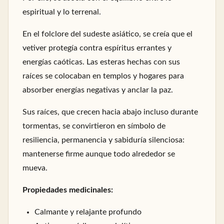
espiritual y lo terrenal.
En el folclore del sudeste asiático, se creía que el
vetiver protegía contra espíritus errantes y
energías caóticas. Las esteras hechas con sus
raíces se colocaban en templos y hogares para
absorber energías negativas y anclar la paz.
Sus raíces, que crecen hacia abajo incluso durante
tormentas, se convirtieron en símbolo de
resiliencia, permanencia y sabiduría silenciosa:
mantenerse firme aunque todo alrededor se
mueva.
Propiedades medicinales:
Calmante y relajante profundo