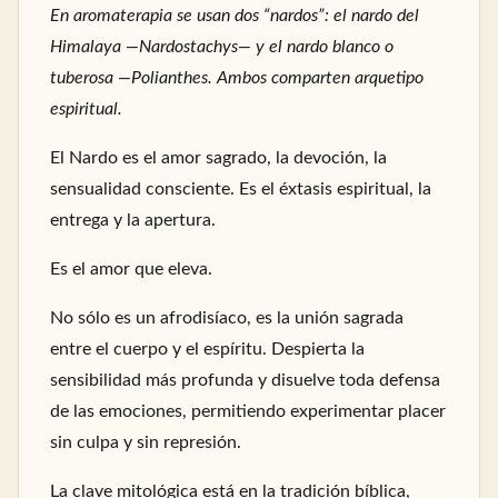
En aromaterapia se usan dos “nardos”: el nardo del
Himalaya —Nardostachys— y el nardo blanco o
tuberosa —Polianthes. Ambos comparten arquetipo
espiritual.
El Nardo es el amor sagrado, la devoción, la
sensualidad consciente. Es el éxtasis espiritual, la
entrega y la apertura.
Es el amor que eleva.
No sólo es un afrodisíaco, es la unión sagrada
entre el cuerpo y el espíritu. Despierta la
sensibilidad más profunda y disuelve toda defensa
de las emociones, permitiendo experimentar placer
sin culpa y sin represión.
La clave mitológica está en la tradición bíblica,