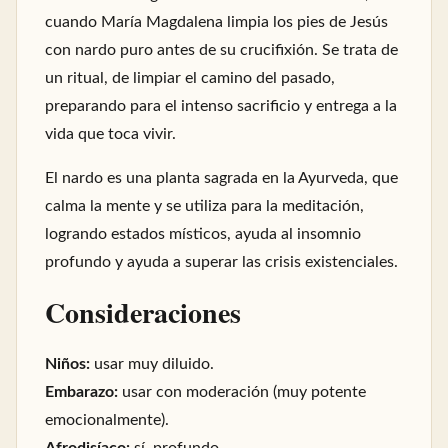
cuando María Magdalena limpia los pies de Jesús
con nardo puro antes de su crucifixión. Se trata de
un ritual, de limpiar el camino del pasado,
preparando para el intenso sacrificio y entrega a la
vida que toca vivir.
El nardo es una planta sagrada en la Ayurveda, que
calma la mente y se utiliza para la meditación,
logrando estados místicos, ayuda al insomnio
profundo y ayuda a superar las crisis existenciales.
Consideraciones
Niños:
usar muy diluido.
Embarazo:
usar con moderación (muy potente
emocionalmente).