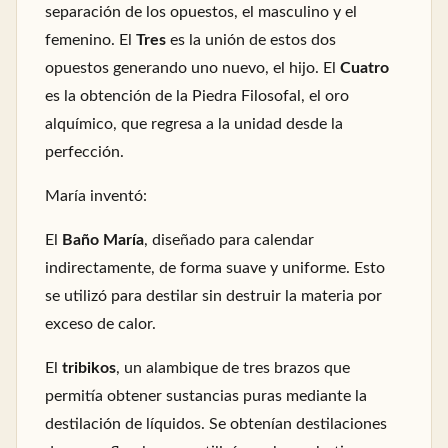
separación de los opuestos, el masculino y el
femenino. El
Tres
es la unión de estos dos
opuestos generando uno nuevo, el hijo. El
Cuatro
es la obtención de la Piedra Filosofal, el oro
alquímico, que regresa a la unidad desde la
perfección.
María inventó:
El
Baño María
, diseñado para calendar
indirectamente, de forma suave y uniforme. Esto
se utilizó para destilar sin destruir la materia por
exceso de calor.
El
tribikos
, un alambique de tres brazos que
permitía obtener sustancias puras mediante la
destilación de líquidos. Se obtenían destilaciones