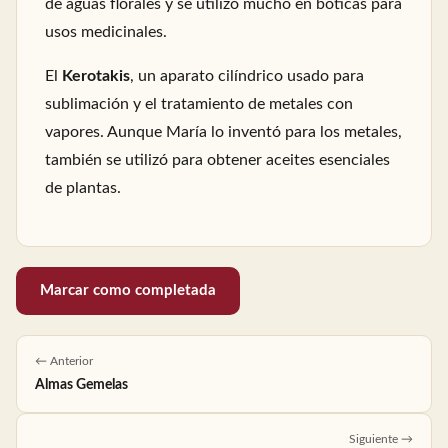
de aguas florales y se utilizó mucho en boticas para
usos medicinales.
El
Kerotakis
, un aparato cilíndrico usado para
sublimación y el tratamiento de metales con
vapores. Aunque María lo inventó para los metales,
también se utilizó para obtener aceites esenciales
de plantas.
Marcar como completada
← Anterior
Almas Gemelas
Siguiente →