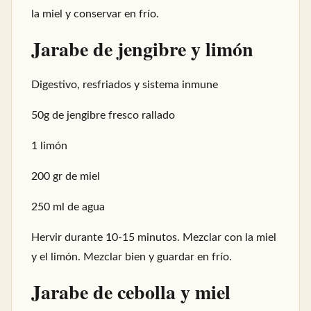
la miel y conservar en frío.
Jarabe de jengibre y limón
Digestivo, resfriados y sistema inmune
50g de jengibre fresco rallado
1 limón
200 gr de miel
250 ml de agua
Hervir durante 10-15 minutos. Mezclar con la miel
y el limón. Mezclar bien y guardar en frío.
Jarabe de cebolla y miel