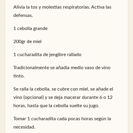
Alivia la tos y molestias respiratorias. Activa las
defensas.
1 cebolla grande
200gr de miel
1 cucharadita de jengibre rallado
Tradicionalmente se añadía medio vaso de vino
tinto.
Se ralla la cebolla, se cubre con miel, se añade el
vino (opcional) y se deja macerar durante 6 o 12
horas, hasta que la cebolla suelte su jugo.
Tomar 1 cucharadita cada pocas horas según la
necesidad.