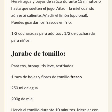
Hervir agua y bayas de saúco durante 15 minutos o
hasta que suelten el jugo. Añadir la miel cuando
aún esté caliente. Añadir el limón (opcional).
Puedes guardar los frascos en frío.
1-2 cucharadas para adultos , 1/2 de cucharada
para niños.
Jarabe de tomillo:
Para tos, bronquitis leve, resfriados
1 taza de hojas y flores de tomillo
fresco
250 ml de agua
200g de miel
Hervir el tomillo durante 10 minutos. Mezclar con