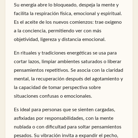
Su energía abre lo bloqueado, despeja la mente y
facilita la respiración física, emocional y espiritual.
Es el aceite de los nuevos comienzos: trae oxígeno
a la conciencia, permitiendo ver con más
objetividad, ligereza y distancia emocional.
En rituales y tradiciones energéticas se usa para
cortar lazos, limpiar ambientes saturados o liberar
pensamientos repetitivos. Se asocia con la claridad
mental, la recuperación después del agotamiento y
la capacidad de tomar perspectiva sobre
situaciones confusas o emocionales.
Es ideal para personas que se sienten cargadas,
asfixiadas por responsabilidades, con la mente
nublada o con dificultad para soltar pensamientos
pesados. Su vibración invita a expandir el pecho,