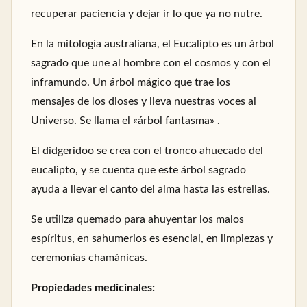
recuperar paciencia y dejar ir lo que ya no nutre.
En la mitología australiana, el Eucalipto es un árbol
sagrado que une al hombre con el cosmos y con el
inframundo. Un árbol mágico que trae los
mensajes de los dioses y lleva nuestras voces al
Universo. Se llama el «árbol fantasma» .
El didgeridoo se crea con el tronco ahuecado del
eucalipto, y se cuenta que este árbol sagrado
ayuda a llevar el canto del alma hasta las estrellas.
Se utiliza quemado para ahuyentar los malos
espíritus, en sahumerios es esencial, en limpiezas y
ceremonias chamánicas.
Propiedades medicinales: