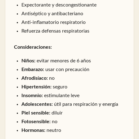
Expectorante y descongestionante
Antiséptico y antibacteriano
Anti-inflamatorio respiratorio
Refuerza defensas respiratorias
Consideraciones:
Niños:
evitar menores de 6 años
Embarazo:
usar con precaución
Afrodisíaco:
no
Hipertensión:
seguro
Insomnio:
estimulante leve
Adolescentes:
útil para respiración y energía
Piel sensible:
diluir
Fotosensible:
no
Hormonas:
neutro