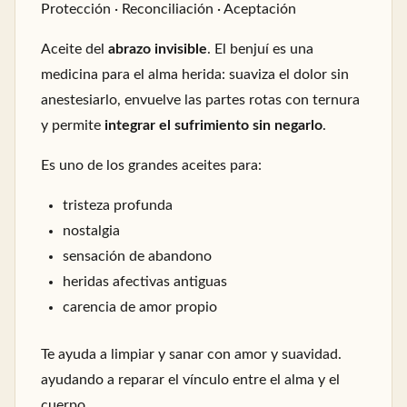
Protección · Reconciliación · Aceptación
Aceite del
abrazo invisible
. El benjuí es una
medicina para el alma herida: suaviza el dolor sin
anestesiarlo, envuelve las partes rotas con ternura
y permite
integrar el sufrimiento sin negarlo
.
Es uno de los grandes aceites para:
tristeza profunda
nostalgia
sensación de abandono
heridas afectivas antiguas
carencia de amor propio
Te ayuda a limpiar y sanar con amor y suavidad.
ayudando a reparar el vínculo entre el alma y el
cuerpo.