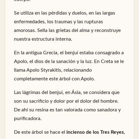
Se utiliza en las pérdidas y duelos, en las largas
enfermedades, los traumas y las rupturas
amorosas. Sella las grietas del alma y reconstruye
nuestra estructura interna.
En la antigua Grecia, el benjuí estaba consagrado a
Apolo, el dios de la sanación y la luz. En Creta se le
llama Apolo Styrakitis, relacionando
completamente este árbol con Apolo.
Las lágrimas del benjuí, en Ásia, se considera que
son su sacrificio y dolor por el dolor del hombre.
De ahí su resina es tan valorada como sanadora y
purificadora.
De este árbol se hace el
incienso de los Tres Reyes
,