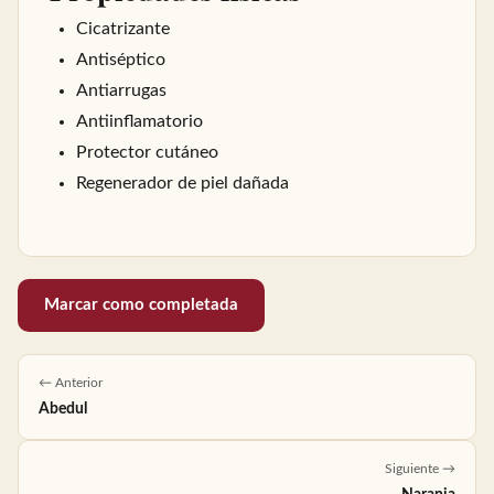
Cicatrizante
Antiséptico
Antiarrugas
Antiinflamatorio
Protector cutáneo
Regenerador de piel dañada
Marcar como completada
← Anterior
Abedul
Siguiente →