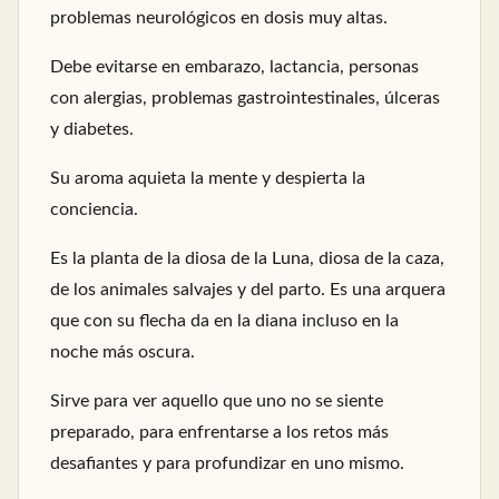
problemas neurológicos en dosis muy altas.
Debe evitarse en embarazo, lactancia, personas
con alergias, problemas gastrointestinales, úlceras
y diabetes.
Su aroma aquieta la mente y despierta la
conciencia.
Es la planta de la diosa de la Luna, diosa de la caza,
de los animales salvajes y del parto. Es una arquera
que con su flecha da en la diana incluso en la
noche más oscura.
Sirve para ver aquello que uno no se siente
preparado, para enfrentarse a los retos más
desafiantes y para profundizar en uno mismo.