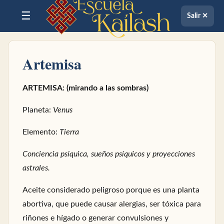
☰
Salir ✕
Artemisa
ARTEMISA: (mirando a las sombras)
Planeta:
Venus
Elemento:
Tierra
Conciencia psíquica, sueños psíquicos y proyecciones
astrales.
Aceite considerado peligroso porque es una planta
abortiva, que puede causar alergias, ser tóxica para
riñones e hígado o generar convulsiones y