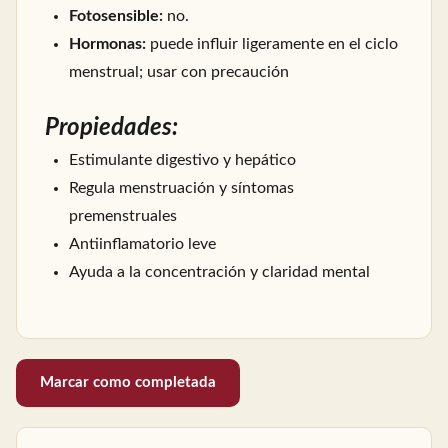
Fotosensible:
no.
Hormonas:
puede influir ligeramente en el ciclo
menstrual; usar con precaución
Propiedades:
Estimulante digestivo y hepático
Regula menstruación y síntomas
premenstruales
Antiinflamatorio leve
Ayuda a la concentración y claridad mental
Marcar como completada