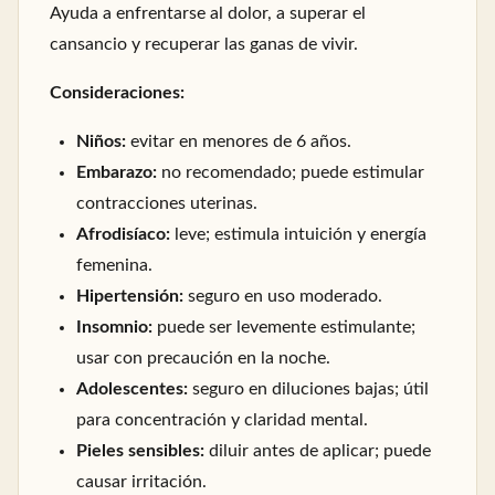
Ayuda a enfrentarse al dolor, a superar el
cansancio y recuperar las ganas de vivir.
Consideraciones:
Niños:
evitar en menores de 6 años.
Embarazo:
no recomendado; puede estimular
contracciones uterinas.
Afrodisíaco:
leve; estimula intuición y energía
femenina.
Hipertensión:
seguro en uso moderado.
Insomnio:
puede ser levemente estimulante;
usar con precaución en la noche.
Adolescentes:
seguro en diluciones bajas; útil
para concentración y claridad mental.
Pieles sensibles:
diluir antes de aplicar; puede
causar irritación.