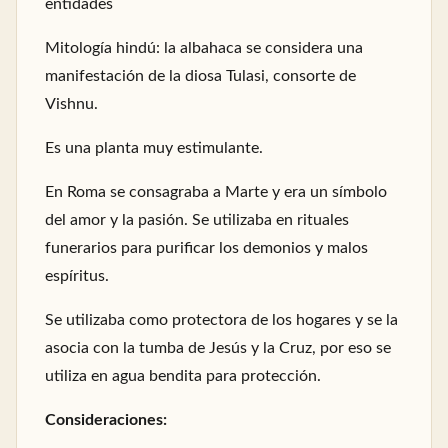
entidades
Mitología hindú: la albahaca se considera una
manifestación de la diosa Tulasi, consorte de
Vishnu.
Es una planta muy estimulante.
En Roma se consagraba a Marte y era un símbolo
del amor y la pasión. Se utilizaba en rituales
funerarios para purificar los demonios y malos
espíritus.
Se utilizaba como protectora de los hogares y se la
asocia con la tumba de Jesús y la Cruz, por eso se
utiliza en agua bendita para protección.
Consideraciones: