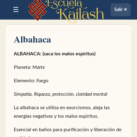
☰
Salir ✕
Albahaca
ALBAHACA: (saca los malos espíritus)
Planeta:
Marte
Elemento:
Fuego
Simpatía, Riqueza, protección, claridad mental
La albahaca se utiliza en exorcismos, aleja las
energías negativas y los malos espíritus.
Esencial en baños para purificación y liberación de