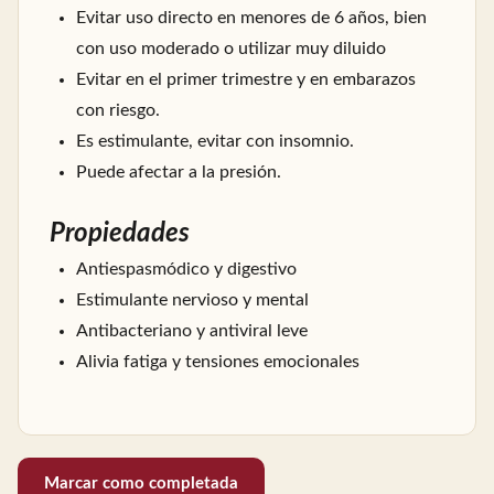
Evitar uso directo en menores de 6 años, bien
con uso moderado o utilizar muy diluido
Evitar en el primer trimestre y en embarazos
con riesgo.
Es estimulante, evitar con insomnio.
Puede afectar a la presión.
Propiedades
Antiespasmódico y digestivo
Estimulante nervioso y mental
Antibacteriano y antiviral leve
Alivia fatiga y tensiones emocionales
Marcar como completada