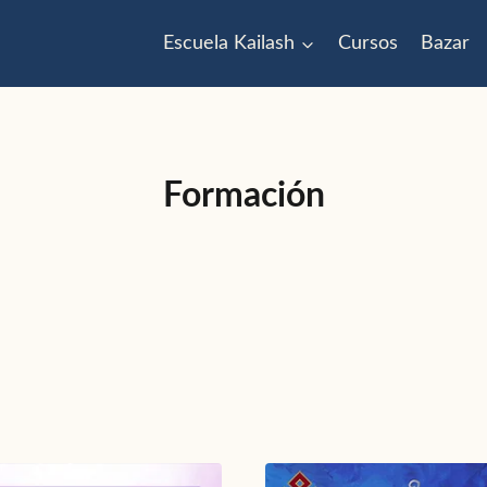
Escuela Kailash
Cursos
Bazar
Formación