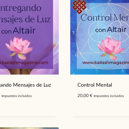
gando Mensajes de Luz
Control Mental
€
20,00
€
Impuestos incluidos
Impuestos incluidos