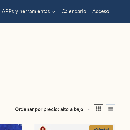
APPs y herramientas
Calendario
Acceso